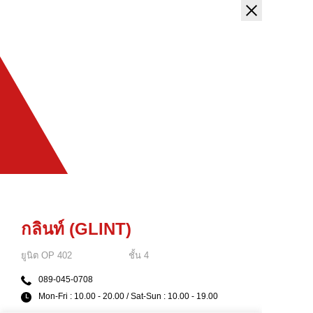
กลินท์ (GLINT)
ยูนิต
OP 402
ชั้น
4
089-045-0708
Mon-Fri : 10.00 - 20.00 / Sat-Sun : 10.00 - 19.00