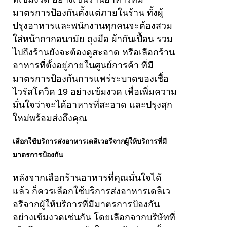
มาตรการป้องกันตั้งแต่ภายในร้าน ทั้งผู้
ปรุงอาหารและพนักงานทุกคนจะต้องสวม
ใส่หน้ากากอนามัย ถุงมือ ผ้ากันเปื้อน รวม
ไปถึงร้านยังจะต้องดูสะอาด หรือเลือกร้าน
อาหารที่ตั้งอยู่ภายในศูนย์การค้า ที่มี
มาตรการป้องกันการแพร่ระบาดของเชื้อ
ไวรัสโควิด 19 อย่างเข้มงวด เพื่อเพิ่มความ
มั่นใจว่าจะได้อาหารที่สะอาด และปรุงสุก
ใหม่พร้อมส่งถึงคุณ
เลือกใช้บริการส่งอาหารเดลิเวอรีจากผู้ให้บริการที่มี
มาตรการป้องกัน
หลังจากเลือกร้านอาหารที่คุณมั่นใจได้
แล้ว ก็ควรเลือกใช้บริการส่งอาหารเดลิเว
อรีจากผู้ให้บริการที่มีมาตรการป้องกัน
อย่างเข้มงวดเช่นกัน โดยเลือกจากบริษัทที่