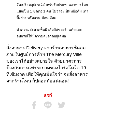
จัดเตรียมอุปกรณ์สำหรับรับประทานอาหารโดย
แยกเป็น 1 ชุดต่อ 1 คน ไม่ว่าจะเป็นหม้อต้ม เตา
ปิ้งย่าง หรือจาน ช้อน ส้อม
ทำความสะอาดพื้นผิวสัมผัสของร้านค้าและ
อุปกรณ์ให้มีความสะอาดอยู่เสมอ
สั่งอาหาร Delivery จากร้านอาหารชิดลม
ภายในศูนย์การค้าฯ The Mercury Ville
ของเราได้อย่างสบายใจ ด้วยมาตรการ
ป้องกันการแพร่ระบาดของไวรัสโควิด 19
ที่เข้มงวด เพื่อให้คุณมั่นใจว่า จะสั่งอาหาร
จากร้านไหน ก็ปลอดภัยแน่นอน!
แชร์