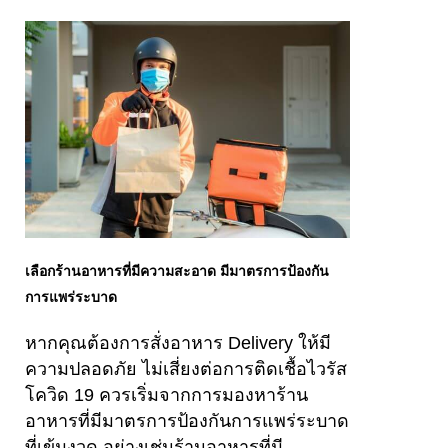
เลือกร้านอาหารที่มีความสะอาด มีมาตรการป้องกัน
การแพร่ระบาด
หากคุณต้องการสั่งอาหาร Delivery ให้มี
ความปลอดภัย ไม่เสี่ยงต่อการติดเชื้อไวรัส
โควิด 19 ควรเริ่มจากการมองหาร้าน
อาหารที่มีมาตรการป้องกันการแพร่ระบาด
ที่เข้มงวด อย่างเช่นร้านอาหารที่มี