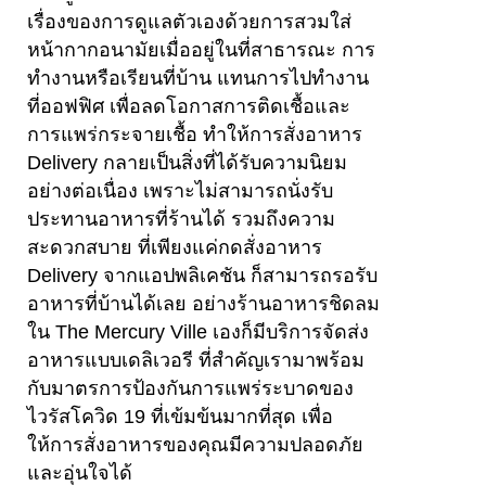
เรื่องของการดูแลตัวเองด้วยการสวมใส่
หน้ากากอนามัยเมื่ออยู่ในที่สาธารณะ การ
ทำงานหรือเรียนที่บ้าน แทนการไปทำงาน
ที่ออฟฟิศ เพื่อลดโอกาสการติดเชื้อและ
การแพร่กระจายเชื้อ ทำให้การสั่งอาหาร
Delivery กลายเป็นสิ่งที่ได้รับความนิยม
อย่างต่อเนื่อง เพราะไม่สามารถนั่งรับ
ประทานอาหารที่ร้านได้ รวมถึงความ
สะดวกสบาย ที่เพียงแค่กดสั่งอาหาร
Delivery จากแอปพลิเคชัน ก็สามารถรอรับ
อาหารที่บ้านได้เลย อย่างร้านอาหารชิดลม
ใน The Mercury Ville เองก็มีบริการจัดส่ง
อาหารแบบเดลิเวอรี ที่สำคัญเรามาพร้อม
กับมาตรการป้องกันการแพร่ระบาดของ
ไวรัสโควิด 19 ที่เข้มข้นมากที่สุด เพื่อ
ให้การสั่งอาหารของคุณมีความปลอดภัย
และอุ่นใจได้