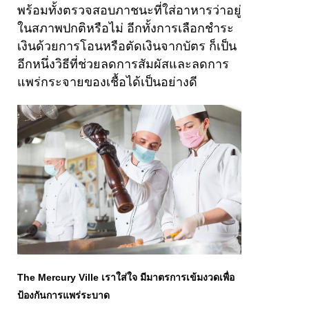
พร้อมทั้งตรวจสอบภาชนะที่ใส่อาหารว่าอยู่
ในสภาพปกติหรือไม่ อีกทั้งการเลือกชำระ
เงินด้วยการโอนหรือตัดเงินจากบัตร ก็เป็น
อีกหนึ่งวิธีที่ช่วยลดการสัมผัสและลดการ
แพร่กระจายของเชื้อได้เป็นอย่างดี
The Mercury Ville เราใส่ใจ มีมาตรการเข้มงวดเพื่อ
ป้องกันการแพร่ระบาด