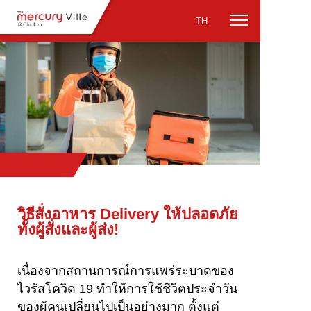
TH
วิธีสั่งอาหาร Delivery ให้ปลอดภัย
ทั้งผู้สั่งและผู้ส่ง!
เนื่องจากสถานการณ์การแพร่ระบาดของ
ไวรัสโควิด 19 ทำให้การใช้ชีวิตประจำวัน
ของผู้คนเปลี่ยนไปเป็นอย่างมาก ตั้งแต่