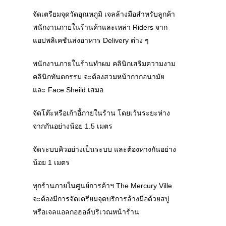
จัดเตรียมจุดวัดอุณหภูมิ เจลล้างมือสำหรับลูกค้า
พนักงานภายในร้านค้าและเหล่า Riders จาก
แอปพลิเคชันส่งอาหาร Delivery ต่าง ๆ
พนักงานภายในร้านทำผม คลินิกเสริมความงาม
คลินิกทันตกรรม จะต้องสวมหน้ากากอนามัย
และ Face Sheild เสมอ
จัดโต๊ะหรือเก้าอี้ภายในร้าน โดยเว้นระยะห่าง
จากกันอย่างน้อย 1.5 เมตร
จัดระบบคิวอย่างเป็นระบบ และต้องห่างกันอย่าง
น้อย 1 เมตร
ทุกร้านภายในศูนย์การค้าฯ The Mercury Ville
จะต้องมีการจัดเตรียมจุดบริการล้างมือด้วยสบู่
หรือเจลแอลกอฮอล์บริเวณหน้าร้าน