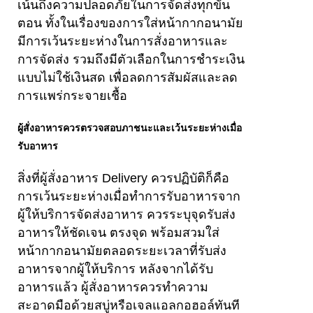
เน้นถึงความปลอดภัยในการจัดส่งทุกขั้น
ตอน ทั้งในเรื่องของการใส่หน้ากากอนามัย
มีการเว้นระยะห่างในการสั่งอาหารและ
การจัดส่ง รวมถึงมีตัวเลือกในการชำระเงิน
แบบไม่ใช้เงินสด เพื่อลดการสัมผัสและลด
การแพร่กระจายเชื้อ
ผู้สั่งอาหารควรตรวจสอบภาชนะและเว้นระยะห่างเมื่อ
รับอาหาร
สิ่งที่ผู้สั่งอาหาร Delivery ควรปฏิบัติก็คือ
การเว้นระยะห่างเมื่อทำการรับอาหารจาก
ผู้ให้บริการจัดส่งอาหาร ควรระบุจุดรับส่ง
อาหารให้ชัดเจน ตรงจุด พร้อมสวมใส่
หน้ากากอนามัยตลอดระยะเวลาที่รับส่ง
อาหารจากผู้ให้บริการ หลังจากได้รับ
อาหารแล้ว ผู้สั่งอาหารควรทำความ
สะอาดมือด้วยสบู่หรือเจลแอลกอฮอล์ทันที