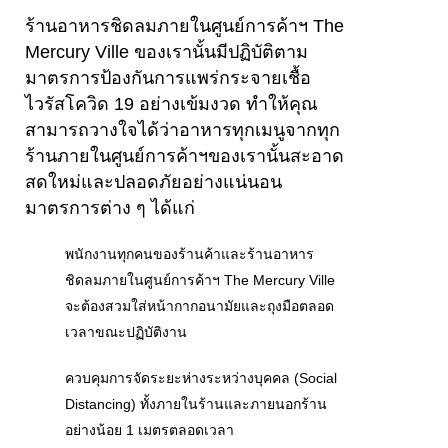
ร้านอาหารชิดลมภายในศูนย์การค้าฯ The
Mercury Ville ของเรานั้นมีปฏิบัติตาม
มาตรการป้องกันการแพร่กระจายเชื้อ
ไวรัสโควิด 19 อย่างเข้มงวด ทำให้คุณ
สามารถวางใจได้ว่าอาหารทุกเมนูจากทุก
ร้านภายในศูนย์การค้าฯของเรานั้นสะอาด
สดใหม่และปลอดภัยอย่างแน่นอน
มาตรการต่าง ๆ ได้แก่
พนักงานทุกคนของร้านค้าและร้านอาหาร
ชิดลมภายในศูนย์การค้าฯ The Mercury Ville
จะต้องสวมใส่หน้ากากอนามัยและถุงมือตลอด
เวลาขณะปฏิบัติงาน
ควบคุมการจัดระยะห่างระหว่างบุคคล (Social
Distancing) ทั้งภายในร้านและภายนอกร้าน
อย่างน้อย 1 เมตรตลอดเวลา