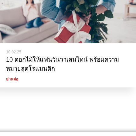
10.02.25
10 ดอกไม้ให้แฟนวันวาเลนไทน์ พร้อมความ
หมายสุดโรแมนติก
อ่านต่อ