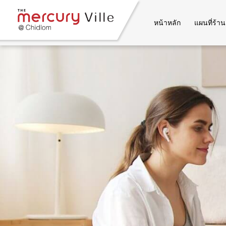
หน้าหลัก
แผนที่ร้าน