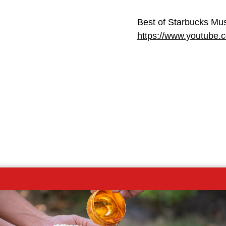
Best of Starbucks Mus
https://www.youtube