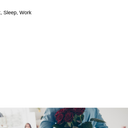
x, Sleep, Work