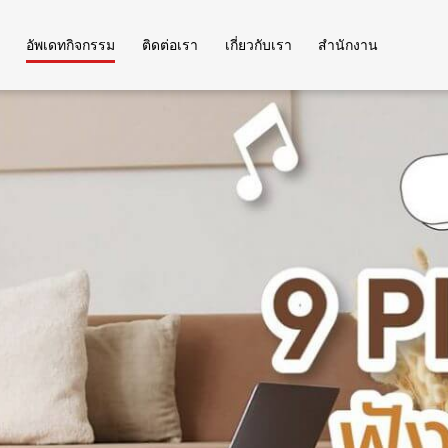
อัพเดทกิจกรรม
ติดต่อเรา
เกี่ยวกับเรา
สำนักงาน