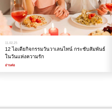
11.02.25
12 ไอเดียกิจกรรมวันวาเลนไทน์ กระชับสัมพันธ์
ในวันแห่งความรัก
อ่านต่อ