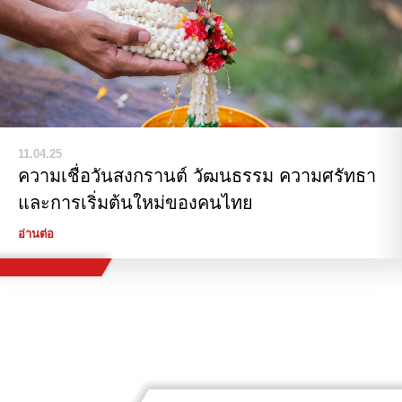
11.04.25
ความเชื่อวันสงกรานต์ วัฒนธรรม ความศรัทธา
และการเริ่มต้นใหม่ของคนไทย
อ่านต่อ