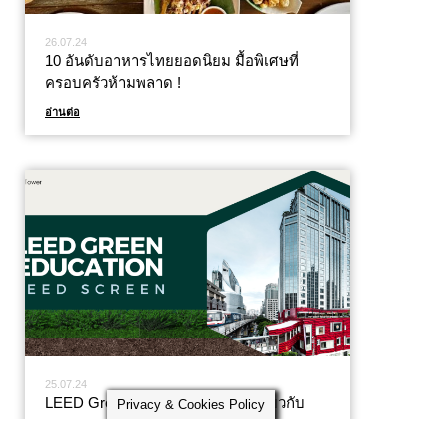
26.07.24
10 อันดับอาหารไทยยอดนิยม มื้อพิเศษที่
ครอบครัวห้ามพลาด !
อ่านต่อ
25.07.24
LEED Green Education ข้อควรรู้เกี่ยวกับ
Privacy & Cookies Policy
มาตรฐานการประเมินอาคารสีเขียว