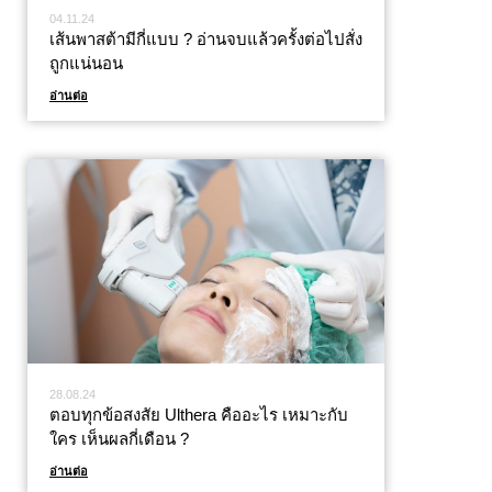
04.11.24
เส้นพาสต้ามีกี่แบบ ? อ่านจบแล้วครั้งต่อไปสั่ง
ถูกแน่นอน
อ่านต่อ
28.08.24
ตอบทุกข้อสงสัย Ulthera คืออะไร เหมาะกับ
ใคร เห็นผลกี่เดือน ?
อ่านต่อ