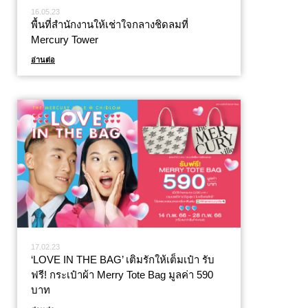
16.05.23
พื้นที่สำนักงานให้เช่าใจกลางชิดลมที่
Mercury Tower
อ่านต่อ
17.02.23
‘LOVE IN THE BAG’ เติมรักให้เต็มเป๋า รับ
ฟรี! กระเป๋าผ้า Merry Tote Bag มูลค่า 590
บาท