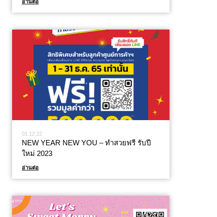
อ่านต่อ
01.12.22
NEW YEAR NEW YOU – ทำสวยฟรี รับปี
ใหม่ 2023
อ่านต่อ