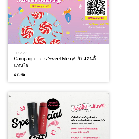
11.02.22
Campaign: Let’s Sweet Merry!! รับแคนดี้
แทนใจ
อ่านต่อ