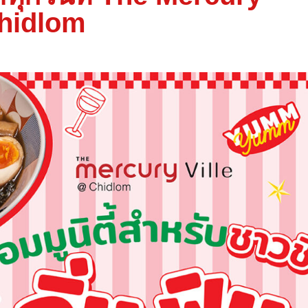
Chidlom