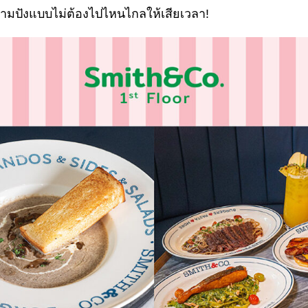
ามปังแบบไม่ต้องไปไหนไกลให้เสียเวลา!