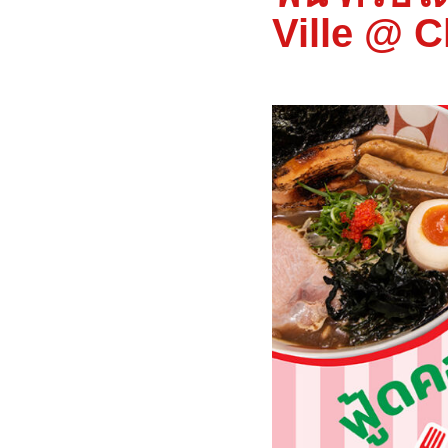
Ville @ 