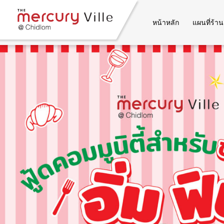
หน้าหลัก
แผนที่ร้าน