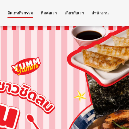
อัพเดทกิจกรรม
ติดต่อเรา
เกี่ยวกับเรา
สำนักงาน