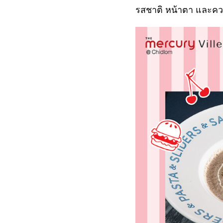
รสชาติ หน้าตา และคว