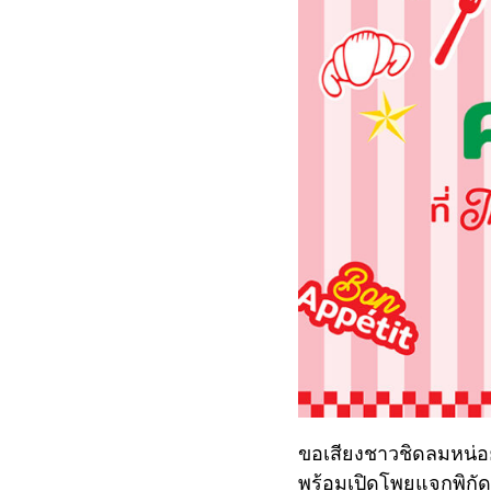
ขอเสียงชาวชิดลมหน่อย!
พร้อมเปิดโพยแจกพิกัด