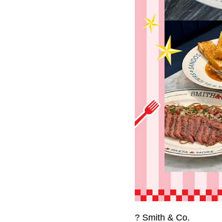
? Smith & Co.