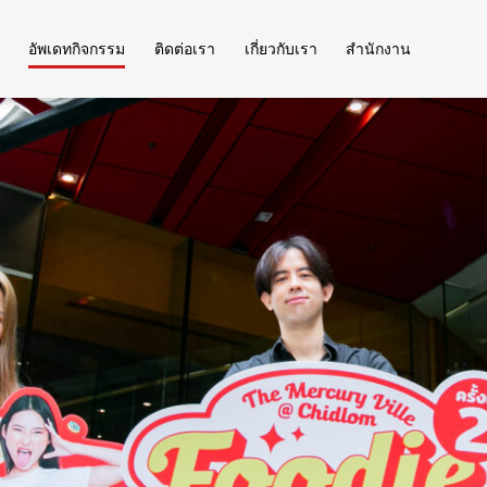
อัพเดทกิจกรรม
ติดต่อเรา
เกี่ยวกับเรา
สำนักงาน