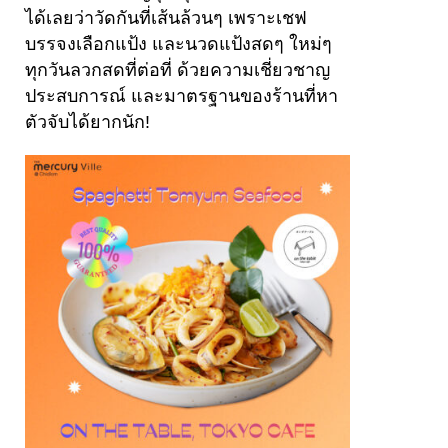
ได้เลยว่าวัดกันที่เส้นล้วนๆ เพราะเชฟ
บรรจงเลือกแป้ง และนวดแป้งสดๆ ใหม่ๆ
ทุกวันลวกสดที่ต่อที่ ด้วยความเชี่ยวชาญ
ประสบการณ์ และมาตรฐานของร้านที่หา
ตัวจับได้ยากนัก!