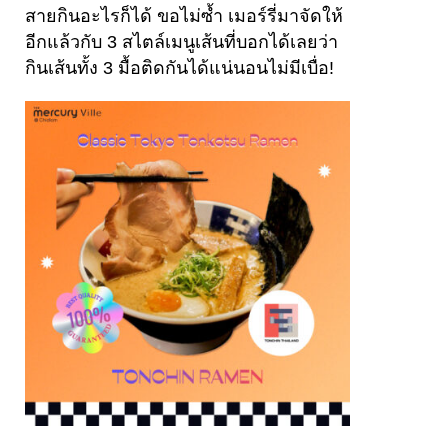
สายกินอะไรก็ได้ ขอไม่ซ้ำ เมอร์รี่มาจัดให้
อีกแล้วกับ 3 สไตล์เมนูเส้นที่บอกได้เลยว่า
กินเส้นทั้ง 3 มื้อติดกันได้แน่นอนไม่มีเบื่อ!