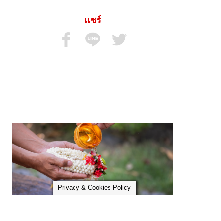
แชร์
Privacy & Cookies Policy
11.04.25