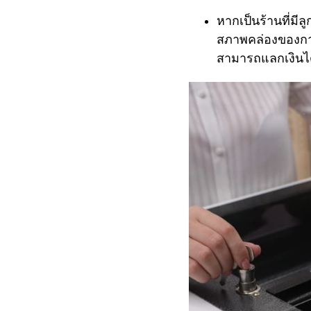
หากเป็นร้านที่มี
สภาพคล่องของการ
สามารถแลกเงิน