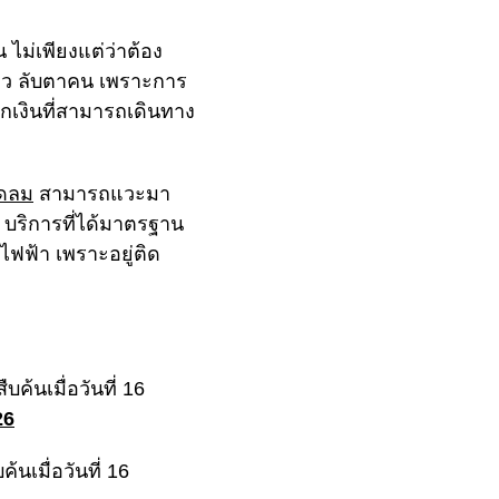
 ไม่เพียงแต่ว่าต้อง
ลี่ยว ลับตาคน เพราะการ
กเงินที่สามารถเดินทาง
ิดลม
สามารถแวะมา
ย บริการที่ได้มาตรฐาน
ฟฟ้า เพราะอยู่ติด
ค้นเมื่อวันที่ 16
26
้นเมื่อวันที่ 16