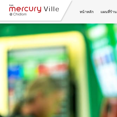
หน้าหลัก
แผนที่ร้าน