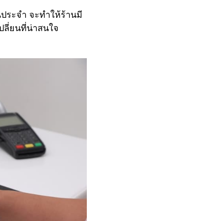
็นประจำ จะทำให้ร้านมี
ี่ยนที่น่าสนใจ