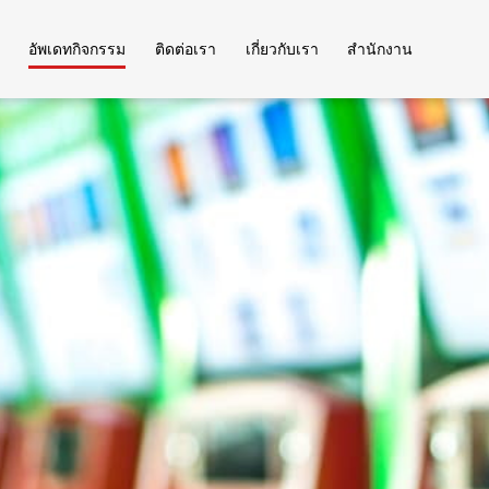
อัพเดทกิจกรรม
ติดต่อเรา
เกี่ยวกับเรา
สำนักงาน