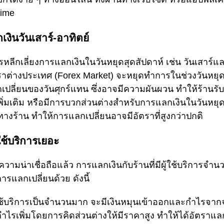
time
เงินวันเสาร์-อาทิตย์
หลีกเลี่ยงการแลกเงินในวันหยุดสุดสัปดาห์ เช่น วันเสาร์แล
าต่างประเทศ (Forex Market) จะหยุดทำการในช่วงวันหยุด
เปลี่ยนของวันศุกร์แทน ซึ่งอาจมีความผันผวน ทำให้ร้านรั
ิ่มเติม หรือมีการบวกส่วนต่างสำหรับการแลกเงินในวันหยุดสุ
างร้าน ทำให้การแลกเปลี่ยนอาจมีอัตราที่สูงกว่าปกติ
้ใช้บริการเยอะ
มน่าเชื่อถือแล้ว การแลกเงินกับร้านที่มีผู้ใช้บริการจำน
ารแลกเปลี่ยนด้วย ดังนี้
มาใช้บริการเป็นจำนวนมาก จะมีเงินหมุนเข้าออกและกำไรจาก
ำไรเพิ่มโดยการคิดส่วนต่างให้มีราคาสูง ทำให้ได้อัตราแลกเป