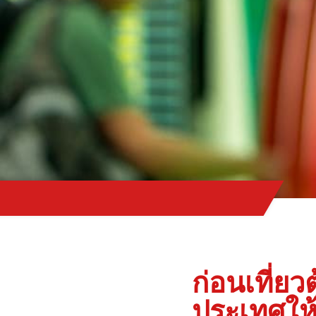
ก่อนเที่ยวต
ประเทศให้ไ