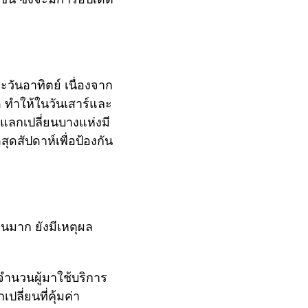
ะวันอาทิตย์ เนื่องจาก
 ทำให้ในวันเสาร์และ
บแลกเปลี่ยนบางแห่งมี
ดสัปดาห์เพื่อป้องกัน
วนมาก ยังมีเหตุผล
จำนวนผู้มาใช้บริการ
ลี่ยนที่คุ้มค่า