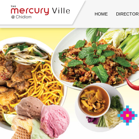
HOME
DIRECTOR