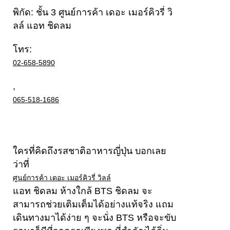
พิกัด: ชั้น 3 ศูนย์การค้า เดอะ เมอร์คิวรี่ วิ
ลล์ แอท ชิดลม
โทร:
02-658-5890
,
065-518-1686
ใครที่คิดถึงรสชาติอาหารญี่ปุ่น บอกเลย
ว่าที่
ศูนย์การค้า เดอะ เมอร์คิวรี่ วิลล์
แอท ชิดลม ห้างใกล้ BTS ชิดลม จะ
สามารถช่วยเติมเต็มได้อย่างแท้จริง แถม
เดินทางมาได้ง่าย ๆ จะนั่ง BTS หรือจะขับ