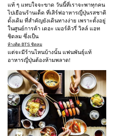
แท้ ๆ แทบใจจะขาด วันนี้ที่เราจะพาทุกคน
ไปเยือนร้านเด็ด ที่เสิร์ฟอาหารญี่ปุ่นรสชาติ
ดั้งเดิม ที่สำคัญยังเดินทางง่าย เพราะตั้งอยู่
ในศูนย์การค้า เดอะ เมอร์คิวรี่ วิลล์ แอท
ชิดลม ซึ่งเป็น
ห้างติด BTS ชิดลม
แต่จะมีร้านไหนบ้างนั้น แฟนพันธุ์แท้
อาหารญี่ปุ่นต้องห้ามพลาด!