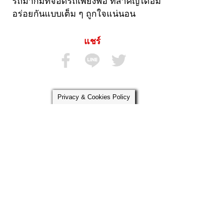
รถมาก็มีที่จอดรถเพียงพอ ที่สำคัญได้อิ่ม
อร่อยกันแบบเต็ม ๆ ถูกใจแน่นอน
แชร์
Privacy & Cookies Policy